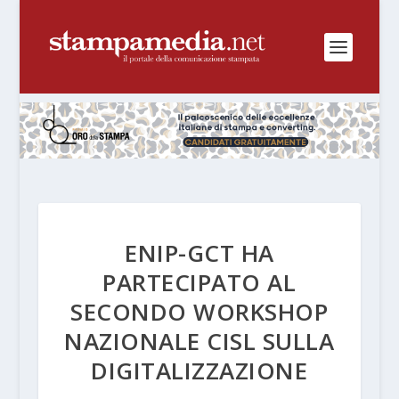
ENIP-GCT HA
PARTECIPATO AL
SECONDO WORKSHOP
NAZIONALE CISL SULLA
DIGITALIZZAZIONE