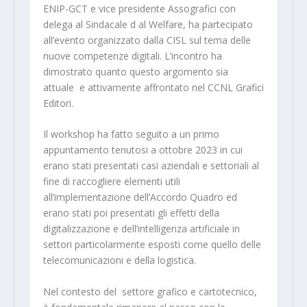
ENIP-GCT e vice presidente Assografici con
delega al Sindacale d al Welfare, ha partecipato
all’evento organizzato dalla CISL sul tema delle
nuove competenze digitali. L’incontro ha
dimostrato quanto questo argomento sia
attuale e attivamente affrontato nel CCNL Grafici
Editori.
Il workshop ha fatto seguito a un primo
appuntamento tenutosi a ottobre 2023 in cui
erano stati presentati casi aziendali e settoriali al
fine di raccogliere elementi utili
all’implementazione dell’Accordo Quadro ed
erano stati poi presentati gli effetti della
digitalizzazione e dell’intelligenza artificiale in
settori particolarmente esposti come quello delle
telecomunicazioni e della logistica.
Nel contesto del settore grafico e cartotecnico,