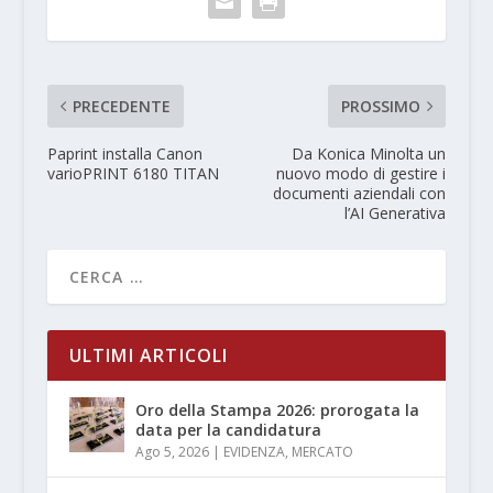
PRECEDENTE
PROSSIMO
Paprint installa Canon
Da Konica Minolta un
varioPRINT 6180 TITAN
nuovo modo di gestire i
documenti aziendali con
l’AI Generativa
ULTIMI ARTICOLI
Oro della Stampa 2026: prorogata la
data per la candidatura
Ago 5, 2026
|
EVIDENZA
,
MERCATO