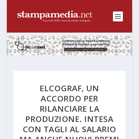
ELCOGRAF, UN
ACCORDO PER
RILANCIARE LA
PRODUZIONE. INTESA
CON TAGLI AL SALARIO