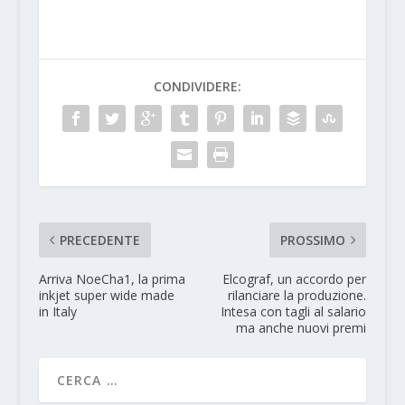
CONDIVIDERE:
PRECEDENTE
PROSSIMO
Arriva NoeCha1, la prima
Elcograf, un accordo per
inkjet super wide made
rilanciare la produzione.
in Italy
Intesa con tagli al salario
ma anche nuovi premi