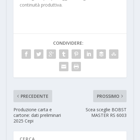
continuità produttiva.
CONDIVIDERE:
PRECEDENTE
PROSSIMO
Produzione carta e
Scea sceglie BOBST
cartone: dati preliminari
MASTER RS 6003
2025 Cepi