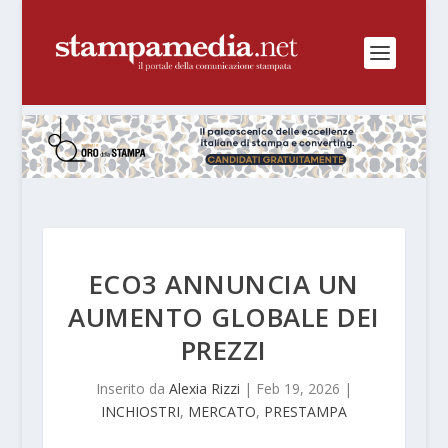
ECO3 ANNUNCIA UN
AUMENTO GLOBALE DEI
PREZZI
Inserito da
Alexia Rizzi
|
Feb 19, 2026
|
INCHIOSTRI
,
MERCATO
,
PRESTAMPA