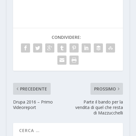
CONDIVIDERE:
PRECEDENTE
PROSSIMO
Drupa 2016 – Primo
Parte il bando per la
Videoreport
vendita di quel che resta
di Mazzucchelli