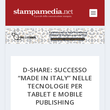
D-SHARE: SUCCESSO
“MADE IN ITALY” NELLE
TECNOLOGIE PER
TABLET E MOBILE
PUBLISHING