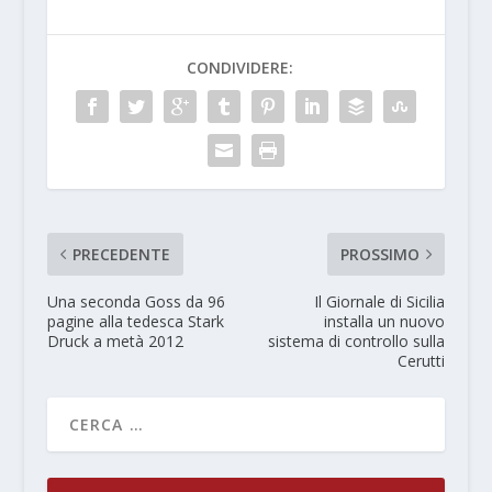
CONDIVIDERE:
PRECEDENTE
PROSSIMO
Una seconda Goss da 96
Il Giornale di Sicilia
pagine alla tedesca Stark
installa un nuovo
Druck a metà 2012
sistema di controllo sulla
Cerutti