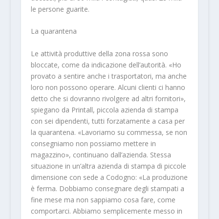
le persone guarite.
La quarantena
Le attività produttive della zona rossa sono
bloccate, come da indicazione dell’autorità. «Ho
provato a sentire anche i trasportatori, ma anche
loro non possono operare. Alcuni clienti ci hanno
detto che si dovranno rivolgere ad altri fornitori»,
spiegano da Printall, piccola azienda di stampa
con sei dipendenti, tutti forzatamente a casa per
la quarantena. «Lavoriamo su commessa, se non
consegniamo non possiamo mettere in
magazzino», continuano dall’azienda. Stessa
situazione in un’altra azienda di stampa di piccole
dimensione con sede a Codogno: «La produzione
è ferma. Dobbiamo consegnare degli stampati a
fine mese ma non sappiamo cosa fare, come
comportarci. Abbiamo semplicemente messo in