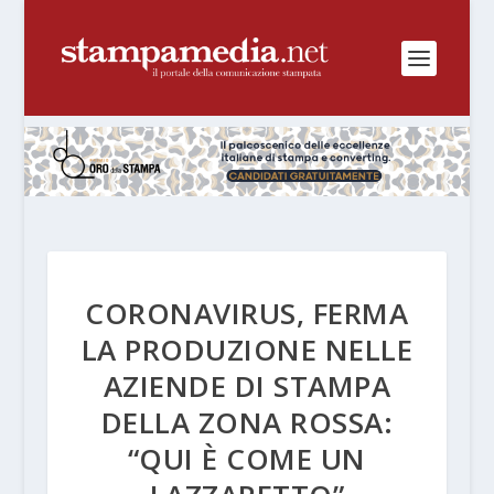
CORONAVIRUS, FERMA
LA PRODUZIONE NELLE
AZIENDE DI STAMPA
DELLA ZONA ROSSA:
“QUI È COME UN