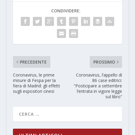
CONDIVIDERE:
PRECEDENTE
PROSSIMO
Coronavirus, le prime
Coronavirus, l’appello di
misure di Fespa per la
86 case editrici:
fiera di Madrid: gli effetti
“Posticipare a settembre
sugli espositori cinesi
l’entrata in vigore legge
sul libro”