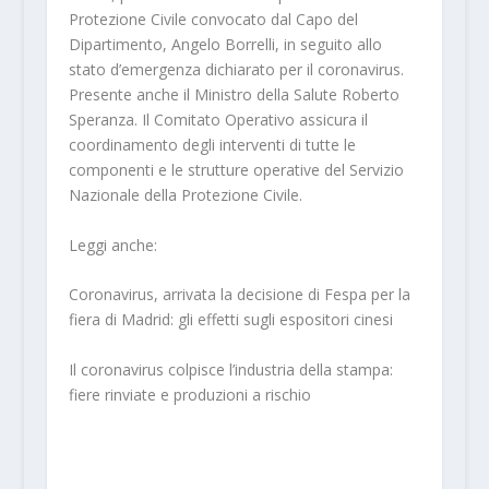
Protezione Civile convocato dal Capo del
Dipartimento, Angelo Borrelli, in seguito allo
stato d’emergenza dichiarato per il coronavirus.
Presente anche il Ministro della Salute Roberto
Speranza. Il Comitato Operativo assicura il
coordinamento degli interventi di tutte le
componenti e le strutture operative del Servizio
Nazionale della Protezione Civile.
Leggi anche:
Coronavirus, arrivata la decisione di Fespa per la
fiera di Madrid: gli effetti sugli espositori cinesi
Il coronavirus colpisce l’industria della stampa:
fiere rinviate e produzioni a rischio