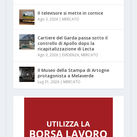
Il televisore si mette in cornice
Ago 3, 2026
|
MERCATO
Cartiere del Garda passa sotto il
controllo di Apollo dopo la
ricapitalizzazione di Lecta
Ago 3, 2026
|
EVIDENZA
,
MERCATO
Il Museo della Stampa di Artogne
protagonista a Melaverde
Lug 31, 2026
|
MERCATO