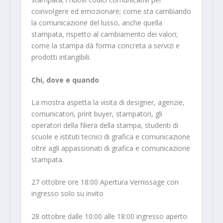
coinvolgere ed emozionare; come sta cambiando
la comunicazione del lusso, anche quella
stampata, rispetto al cambiamento dei valori;
come la stampa dà forma concreta a servizi e
prodotti intangibili.
Chi, dove e quando
La mostra aspetta la visita di designer, agenzie,
comunicatori, print buyer, stampatori, gli
operatori della filiera della stampa, studenti di
scuole e istituti tecnici di grafica e comunicazione
oltre agli appassionati di grafica e comunicazione
stampata.
27 ottobre ore 18:00 Apertura Vernissage con
ingresso solo su invito
28 ottobre dalle 10:00 alle 18:00 ingresso aperto