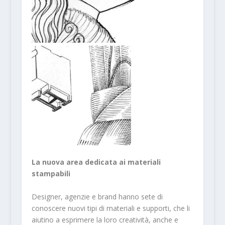
La nuova area dedicata ai materiali
stampabili
Designer, agenzie e brand hanno sete di
conoscere nuovi tipi di materiali e supporti, che li
aiutino a esprimere la loro creatività, anche e