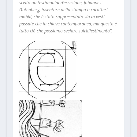
scelto un testimonial d’eccezione, Johannes
Gutenberg, inventore della stampa a caratteri
mobili, che è stato rappresentato sia in vesti
passate che in chiave contemporanea, ma questo è
tutto ciò che possiamo svelare sull’allestimento”.