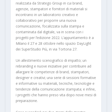
realizzata da Stratego Group in cui brand,
agenzie, stampatori e fornitori di materiali si
incontrano in un laboratorio creativo e
collaborativo per proporre una nuova
comunicazione, focalizzata sulla stampa e
contaminata dal digitale, va in scena con i
progetti per l’edizione 2022. L’appuntamento è a
Milano il 27 e 28 ottobre nello spazio DayLight
dei SuperStudio Più, in via Tortona 27.
Un allestimento scenografico di impatto; un
rebranding e nuove iniziative per contribuire ad
allargare le competenze di brand, stampatori,
designer e creativi; una serie di sessioni formative
e informative su materiali, tecniche, tecnologie e
tendenze della comunicazione stampata; e infine,
i progetti che hanno preso vita dopo nove mesi di
preparazione.