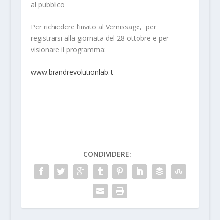
al pubblico
Per richiedere l’invito al Vernissage, per
registrarsi alla giornata del 28 ottobre e per
visionare il programma:
www.brandrevolutionlab.it
CONDIVIDERE: