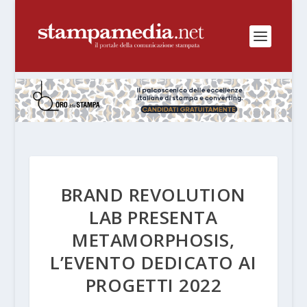
BRAND REVOLUTION
LAB PRESENTA
METAMORPHOSIS,
L’EVENTO DEDICATO AI
PROGETTI 2022