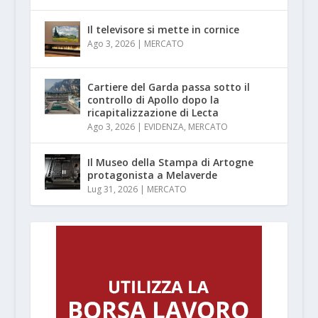
Il televisore si mette in cornice
Ago 3, 2026
|
MERCATO
Cartiere del Garda passa sotto il
controllo di Apollo dopo la
ricapitalizzazione di Lecta
Ago 3, 2026
|
EVIDENZA
,
MERCATO
Il Museo della Stampa di Artogne
protagonista a Melaverde
Lug 31, 2026
|
MERCATO