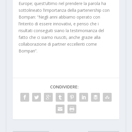
Europe; quest’ultimo nel prendere la parola ha
sottolineato l’importanza della partenership con
Bompan: “Negli anni abbiamo operato con
l’intento di essere innovativi, e penso che i
risultati conseguiti siano la testimonianza del
fatto che ci siamo riusciti, anche grazie alla
collaborazione di partner eccellenti come
Bompan”.
CONDIVIDERE: