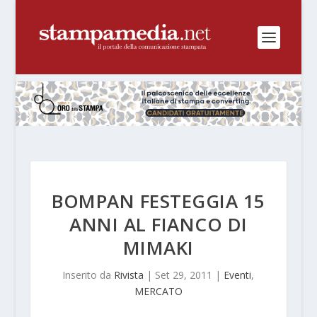
BOMPAN FESTEGGIA 15
ANNI AL FIANCO DI
MIMAKI
Inserito da
Rivista
|
Set 29, 2011
|
Eventi
,
MERCATO