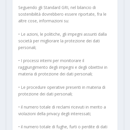
Seguendo gli Standard GRI, nel bilancio di
sostenibilità dovrebbero essere riportate, fra le
altre cose, informazioni su:
• Le azioni, le politiche, gli impegni assunti dalla
società per migliorare la protezione dei dati
personali;
• I processi interni per monitorare il
raggiungimento degli impegni e degli obiettivi in
materia di protezione dei dati personali;
• Le procedure operative presenti in materia di
protezione dei dati personali;
• il numero totale di reclami ricevuti in merito a
violazioni della privacy degli interessati;
• il numero totale di fughe, furti o perdite di dati