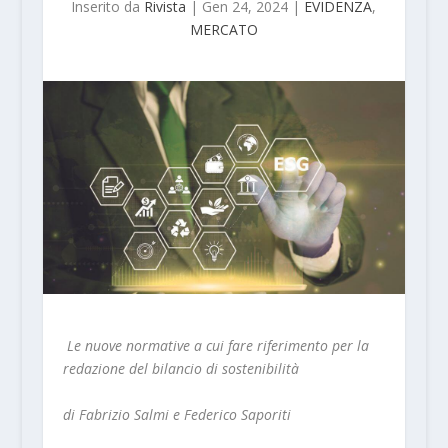
Inserito da
Rivista
|
Gen 24, 2024
|
EVIDENZA
,
MERCATO
Le nuove normative a cui fare riferimento per la
redazione del bilancio di sostenibilità
di Fabrizio Salmi e Federico Saporiti