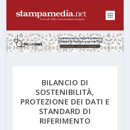
BILANCIO DI
SOSTENIBILITÀ,
PROTEZIONE DEI DATI E
STANDARD DI
RIFERIMENTO