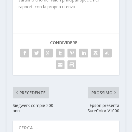
rapporti con la propria utenza.
CONDIVIDERE:
PRECEDENTE
PROSSIMO
Siegwerk compie 200
Epson presenta
anni
SureColor V1000