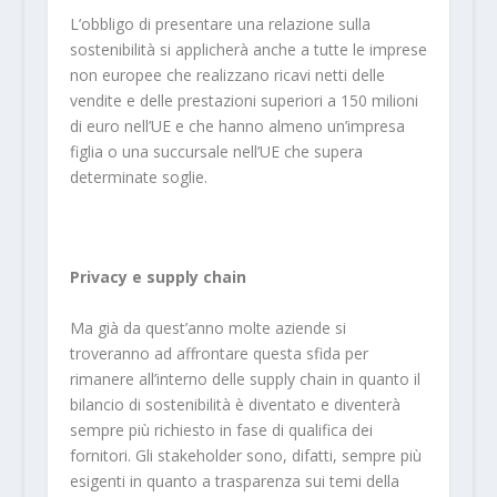
L’obbligo di presentare una relazione sulla
sostenibilità si applicherà anche a tutte le imprese
non europee che realizzano ricavi netti delle
vendite e delle prestazioni superiori a 150 milioni
di euro nell’UE e che hanno almeno un’impresa
figlia o una succursale nell’UE che supera
determinate soglie.
Privacy e supply chain
Ma già da quest’anno molte aziende si
troveranno ad affrontare questa sfida per
rimanere all’interno delle supply chain in quanto il
bilancio di sostenibilità è diventato e diventerà
sempre più richiesto in fase di qualifica dei
fornitori. Gli stakeholder sono, difatti, sempre più
esigenti in quanto a trasparenza sui temi della