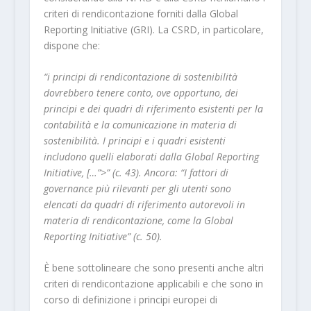
criteri di rendicontazione forniti dalla Global
Reporting Initiative (GRI). La CSRD, in particolare,
dispone che:
“i principi di rendicontazione di sostenibilità
dovrebbero tenere conto, ove opportuno, dei
principi e dei quadri di riferimento esistenti per la
contabilità e la comunicazione in materia di
sostenibilità. I principi e i quadri esistenti
includono quelli elaborati dalla Global Reporting
Initiative, […”>” (c. 43). Ancora: “I fattori di
governance più rilevanti per gli utenti sono
elencati da quadri di riferimento autorevoli in
materia di rendicontazione, come la Global
Reporting Initiative” (c. 50).
È bene sottolineare che sono presenti anche altri
criteri di rendicontazione applicabili e che sono in
corso di definizione i principi europei di