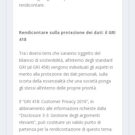
rendicontare.
Rendicontare sulla protezione dei dati: il GRI
418
Tra i diversi temi che saranno oggetto del
bilancio di sostenibilità, all’interno degli standard
GRI (al GRI 458) vengono individuati gli aspetti in
merito alla protezione dei dati personali, sulla
scorta della essenzialità che una società ponga
gli stessi all’interno delle proprie priorità.
Il “GRI 418: Customer Privacy 2016”, in
abbinamento alle informazioni richieste dalla
“Disclosure 3-3: Gestione degli argomenti
rilevanti”, può costituire un valido punto di
partenza per la rendicontazione di questo tema.