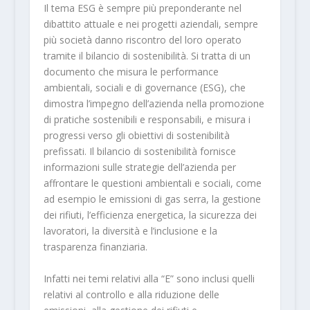
Il tema ESG è sempre più preponderante nel
dibattito attuale e nei progetti aziendali, sempre
più società danno riscontro del loro operato
tramite il bilancio di sostenibilità. Si tratta di un
documento che misura le performance
ambientali, sociali e di governance (ESG), che
dimostra l’impegno dell’azienda nella promozione
di pratiche sostenibili e responsabili, e misura i
progressi verso gli obiettivi di sostenibilità
prefissati. Il bilancio di sostenibilità fornisce
informazioni sulle strategie dell’azienda per
affrontare le questioni ambientali e sociali, come
ad esempio le emissioni di gas serra, la gestione
dei rifiuti, l’efficienza energetica, la sicurezza dei
lavoratori, la diversità e l’inclusione e la
trasparenza finanziaria.
Infatti nei temi relativi alla “E” sono inclusi quelli
relativi al controllo e alla riduzione delle