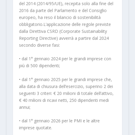
del 2014 (2014/95/UE), recepita solo alla fine del
2016 da parte del Parlamento e del Consiglio
europeo, ha reso il bilancio di sostenibilità
obbligatorio.L’applicazione delle regole previste
dalla Direttiva CSRD (Corporate Sustainability
Reporting Directive) avverrà a partire dal 2024
secondo diverse fasi:
• dal 1° gennaio 2024 per le grandi imprese con
più di 500 dipendenti;
• dal 1° gennaio 2025 per le grandi imprese che,
alla data di chiusura dell’esercizio, superino 2 dei
seguenti 3 criteri: € 20 milioni di totale dell’attivo,
€ 40 milioni di ricavi netti, 250 dipendenti medi
annui;
• dal 1° gennaio 2026 per le PMI e le altre
imprese quotate.