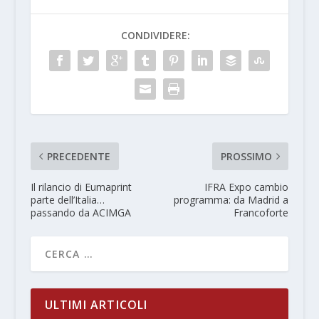
CONDIVIDERE:
PRECEDENTE
PROSSIMO
Il rilancio di Eumaprint
IFRA Expo cambio
parte dell’Italia…
programma: da Madrid a
passando da ACIMGA
Francoforte
ULTIMI ARTICOLI