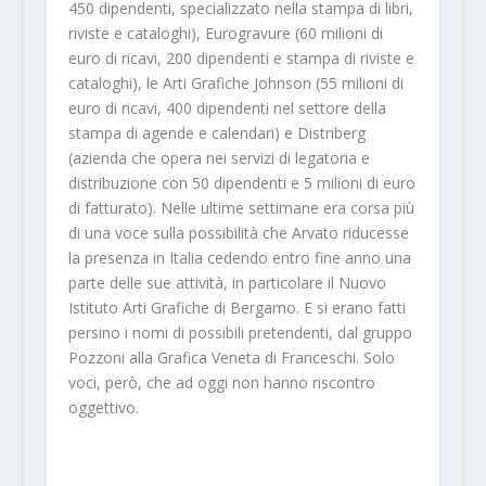
450 dipendenti, specializzato nella stampa di libri,
riviste e cataloghi), Eurogravure (60 milioni di
euro di ricavi, 200 dipendenti e stampa di riviste e
cataloghi), le Arti Grafiche Johnson (55 milioni di
euro di ricavi, 400 dipendenti nel settore della
stampa di agende e calendari) e Distriberg
(azienda che opera nei servizi di legatoria e
distribuzione con 50 dipendenti e 5 milioni di euro
di fatturato). Nelle ultime settimane era corsa più
di una voce sulla possibilità che Arvato riducesse
la presenza in Italia cedendo entro fine anno una
parte delle sue attività, in particolare il Nuovo
Istituto Arti Grafiche di Bergamo. E si erano fatti
persino i nomi di possibili pretendenti, dal gruppo
Pozzoni alla Grafica Veneta di Franceschi. Solo
voci, però, che ad oggi non hanno riscontro
oggettivo.