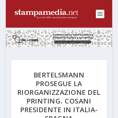
BERTELSMANN
PROSEGUE LA
RIORGANIZZAZIONE DEL
PRINTING. COSANI
PRESIDENTE IN ITALIA-