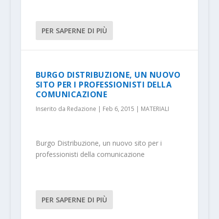
PER SAPERNE DI PIÙ
BURGO DISTRIBUZIONE, UN NUOVO
SITO PER I PROFESSIONISTI DELLA
COMUNICAZIONE
Inserito da
Redazione
|
Feb 6, 2015
|
MATERIALI
Burgo Distribuzione, un nuovo sito per i
professionisti della comunicazione
PER SAPERNE DI PIÙ