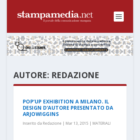
AUTORE:
REDAZIONE
POP’UP EXHIBITION A MILANO. IL
DESIGN D’AUTORE PRESENTATO DA
ARJOWIGGINS
Inserito da
Redazione
|
Mar 13, 2015
|
MATERIALI