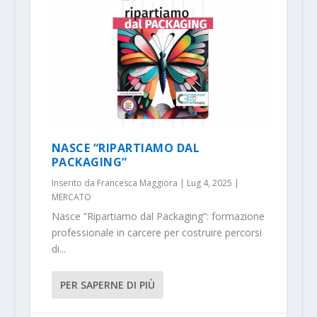
NASCE “RIPARTIAMO DAL
PACKAGING”
Inserito da
Francesca Maggiora
|
Lug 4, 2025
|
MERCATO
Nasce “Ripartiamo dal Packaging”: formazione
professionale in carcere per costruire percorsi
di...
PER SAPERNE DI PIÙ