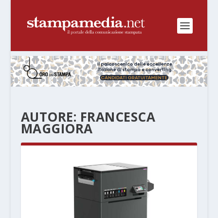
AUTORE:
FRANCESCA
MAGGIORA