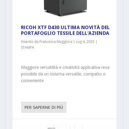
RICOH XTF D430 ULTIMA NOVITÀ DEL
PORTAFOGLIO TESSILE DELL’AZIENDA
Inserito da
Francesca Maggiora
|
Lug 4, 2025
|
STAMPA
Maggiore versatilità e creatività applicativa resa
possibile da un sistema versatile, compatto e
conveniente
PER SAPERNE DI PIÙ