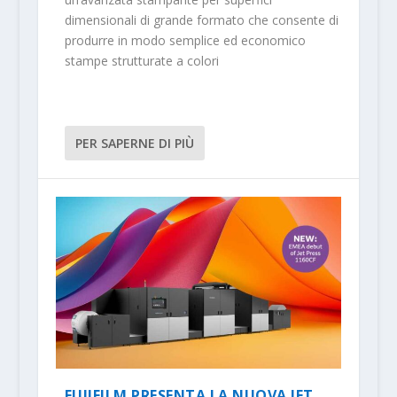
dimensionali di grande formato che consente di
produrre in modo semplice ed economico
stampe strutturate a colori
PER SAPERNE DI PIÙ
FUJIFILM PRESENTA LA NUOVA JET