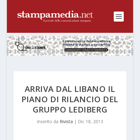
ARRIVA DAL LIBANO IL
PIANO DI RILANCIO DEL
GRUPPO LEDIBERG
Inserito da
Rivista
|
Dic 18, 2013