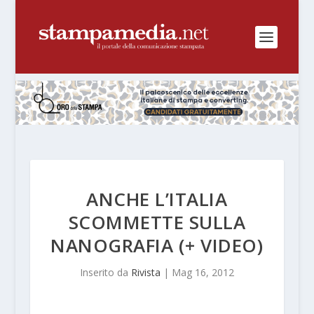
ANCHE L’ITALIA
SCOMMETTE SULLA
NANOGRAFIA (+ VIDEO)
Inserito da
Rivista
|
Mag 16, 2012