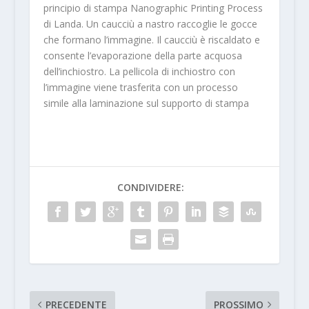
principio di stampa Nanographic Printing Process
di Landa. Un caucciù a nastro raccoglie le gocce
che formano l’immagine. Il caucciù è riscaldato e
consente l’evaporazione della parte acquosa
dell’inchiostro. La pellicola di inchiostro con
l’immagine viene trasferita con un processo
simile alla laminazione sul supporto di stampa
CONDIVIDERE:
PRECEDENTE
PROSSIMO